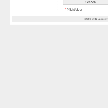
*
Pflichtfelder
©2008 DRK Landesve